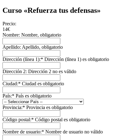
Curso «Refuerza tus defensas»
Precio:
14€
Nombre:
Nombre, obligatorio
Apellido:
Apellido, obligatorio
Dirección (línea 1):*
Dirección (línea 1) es obligatorio
Dirección 2:
Dirección 2 no es válido
Ciudad:*
Ciudad es obligatorio
País:*
País es obligatorio
Provincia:*
Provincia es obligatorio
Código postal:*
Código postal es obligatorio
Nombre de usuario:*
Nombre de usuario no válido