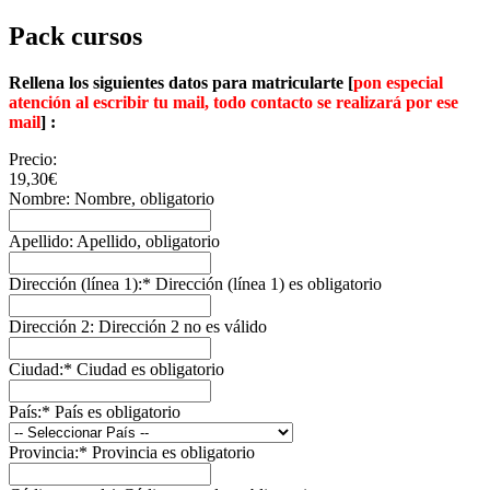
Pack cursos
Rellena los siguientes datos para matricularte [
pon especial
atención al escribir tu mail, todo contacto se realizará por ese
mail
] :
Precio:
19,30€
Nombre:
Nombre, obligatorio
Apellido:
Apellido, obligatorio
Dirección (línea 1):*
Dirección (línea 1) es obligatorio
Dirección 2:
Dirección 2 no es válido
Ciudad:*
Ciudad es obligatorio
País:*
País es obligatorio
Provincia:*
Provincia es obligatorio