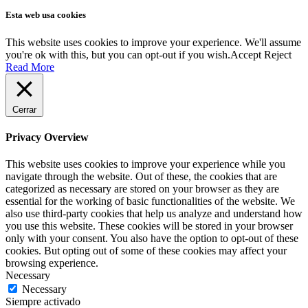
Esta web usa cookies
This website uses cookies to improve your experience. We'll assume
you're ok with this, but you can opt-out if you wish.
Accept
Reject
Read More
Cerrar
Privacy Overview
This website uses cookies to improve your experience while you
navigate through the website. Out of these, the cookies that are
categorized as necessary are stored on your browser as they are
essential for the working of basic functionalities of the website. We
also use third-party cookies that help us analyze and understand how
you use this website. These cookies will be stored in your browser
only with your consent. You also have the option to opt-out of these
cookies. But opting out of some of these cookies may affect your
browsing experience.
Necessary
Necessary
Siempre activado