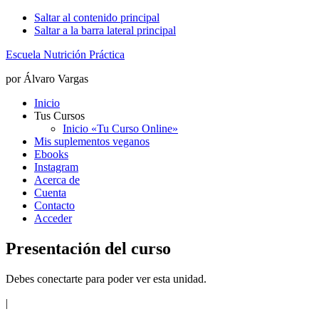
Saltar al contenido principal
Saltar a la barra lateral principal
Escuela Nutrición Práctica
por Álvaro Vargas
Inicio
Tus Cursos
Inicio «Tu Curso Online»
Mis suplementos veganos
Ebooks
Instagram
Acerca de
Cuenta
Contacto
Acceder
Presentación del curso
Debes conectarte para poder ver esta unidad.
|